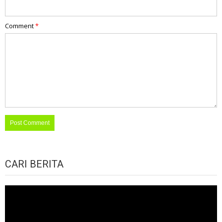
Comment
*
CARI BERITA