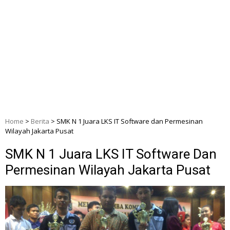
Home
>
Berita
>
SMK N 1 Juara LKS IT Software dan Permesinan
Wilayah Jakarta Pusat
SMK N 1 Juara LKS IT Software Dan
Permesinan Wilayah Jakarta Pusat