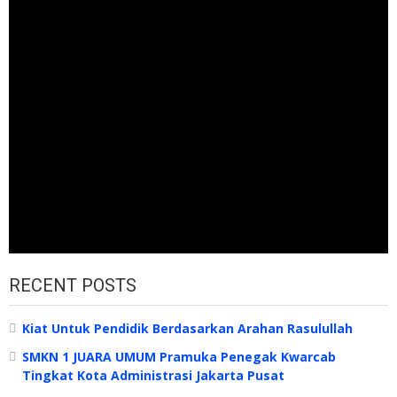
RECENT POSTS
Kiat Untuk Pendidik Berdasarkan Arahan Rasulullah
SMKN 1 JUARA UMUM Pramuka Penegak Kwarcab
Tingkat Kota Administrasi Jakarta Pusat