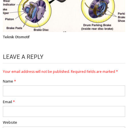
Teknik Otomotif
LEAVE A REPLY
Your email address will not be published.
Required fields are marked
*
Name
*
Email
*
Website