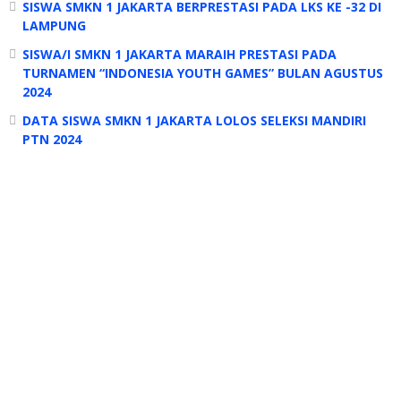
SISWA SMKN 1 JAKARTA BERPRESTASI PADA LKS KE -32 DI
LAMPUNG
SISWA/I SMKN 1 JAKARTA MARAIH PRESTASI PADA
TURNAMEN “INDONESIA YOUTH GAMES” BULAN AGUSTUS
2024
DATA SISWA SMKN 1 JAKARTA LOLOS SELEKSI MANDIRI
PTN 2024