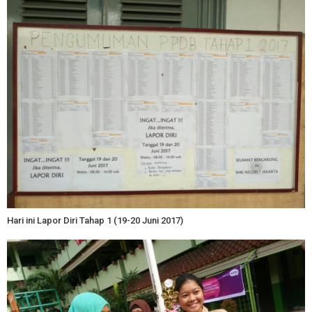
Hari ini Lapor Diri Tahap 1 (19-20 Juni 2017)