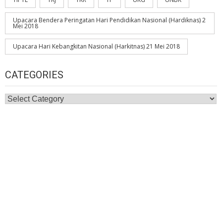
Upacara Bendera Peringatan Hari Pendidikan Nasional (Hardiknas) 2
Mei 2018
Upacara Hari Kebangkitan Nasional (Harkitnas) 21 Mei 2018
CATEGORIES
Categories