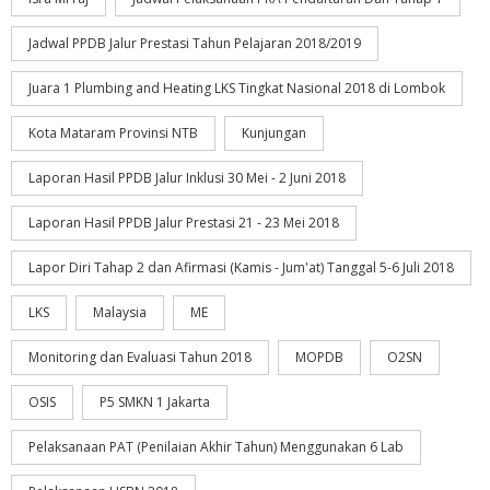
Jadwal PPDB Jalur Prestasi Tahun Pelajaran 2018/2019
Juara 1 Plumbing and Heating LKS Tingkat Nasional 2018 di Lombok
Kota Mataram Provinsi NTB
Kunjungan
Laporan Hasil PPDB Jalur Inklusi 30 Mei - 2 Juni 2018
Laporan Hasil PPDB Jalur Prestasi 21 - 23 Mei 2018
Lapor Diri Tahap 2 dan Afirmasi (Kamis - Jum'at) Tanggal 5-6 Juli 2018
LKS
Malaysia
ME
Monitoring dan Evaluasi Tahun 2018
MOPDB
O2SN
OSIS
P5 SMKN 1 Jakarta
Pelaksanaan PAT (Penilaian Akhir Tahun) Menggunakan 6 Lab