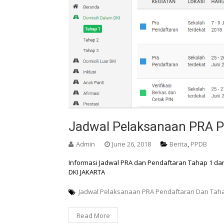
Jadwal Pelaksanaan PRA P
Admin
June 26, 2018
Berita
,
PPDB
Informasi Jadwal PRA dan Pendaftaran Tahap 1 dan 
DKI JAKARTA
Jadwal Pelaksanaan PRA Pendaftaran Dan Tah
Read More