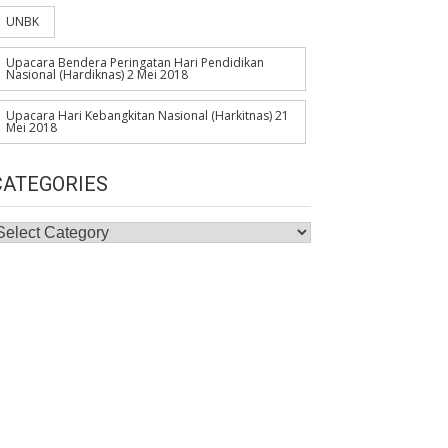
UNBK
Upacara Bendera Peringatan Hari Pendidikan
Nasional (Hardiknas) 2 Mei 2018
Upacara Hari Kebangkitan Nasional (Harkitnas) 21
Mei 2018
CATEGORIES
ategories