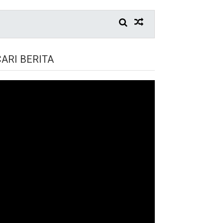
CARI BERITA