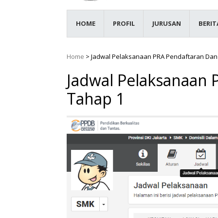
HOME
PROFIL
JURUSAN
BERIT
Home
>
Jadwal Pelaksanaan PRA Pendaftaran Dan
Jadwal Pelaksanaan 
Tahap 1