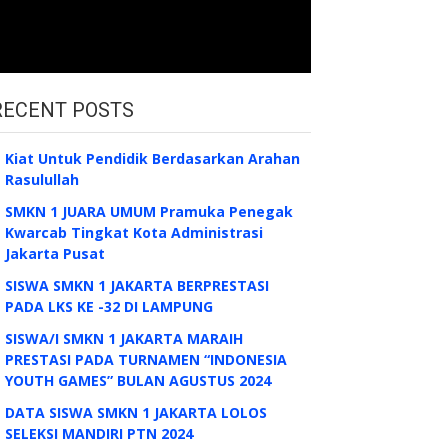
RECENT POSTS
Kiat Untuk Pendidik Berdasarkan Arahan
Rasulullah
SMKN 1 JUARA UMUM Pramuka Penegak
Kwarcab Tingkat Kota Administrasi
Jakarta Pusat
SISWA SMKN 1 JAKARTA BERPRESTASI
PADA LKS KE -32 DI LAMPUNG
SISWA/I SMKN 1 JAKARTA MARAIH
PRESTASI PADA TURNAMEN “INDONESIA
YOUTH GAMES” BULAN AGUSTUS 2024
DATA SISWA SMKN 1 JAKARTA LOLOS
SELEKSI MANDIRI PTN 2024