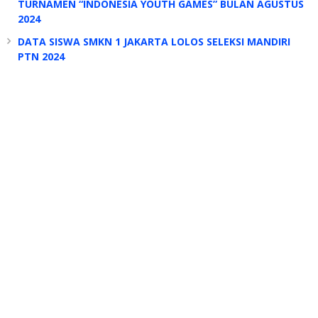
TURNAMEN “INDONESIA YOUTH GAMES” BULAN AGUSTUS
2024
DATA SISWA SMKN 1 JAKARTA LOLOS SELEKSI MANDIRI
PTN 2024