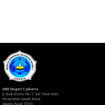
SMK Negeri 1 Jakarta
Jl. Budi Utomo No. 7, Kel. Pasar Baru
Kecamatan Sawah Besar
Jakarta Pusat 10710