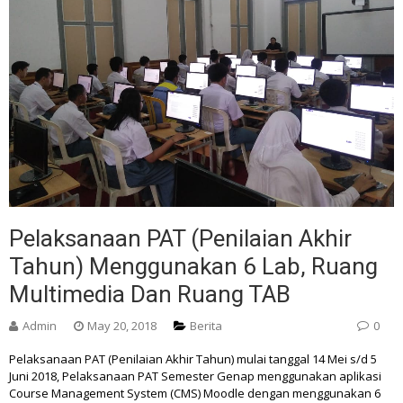
Pelaksanaan PAT (Penilaian Akhir
Tahun) Menggunakan 6 Lab, Ruang
Multimedia Dan Ruang TAB
Admin
May 20, 2018
Berita
0
Pelaksanaan PAT (Penilaian Akhir Tahun) mulai tanggal 14 Mei s/d 5
Juni 2018, Pelaksanaan PAT Semester Genap menggunakan aplikasi
Course Management System (CMS) Moodle dengan menggunakan 6