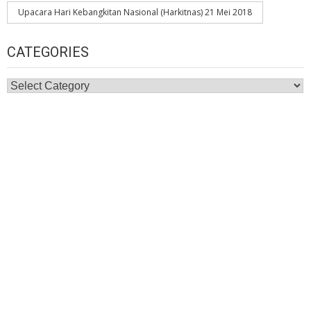
Upacara Hari Kebangkitan Nasional (Harkitnas) 21 Mei 2018
CATEGORIES
Categories