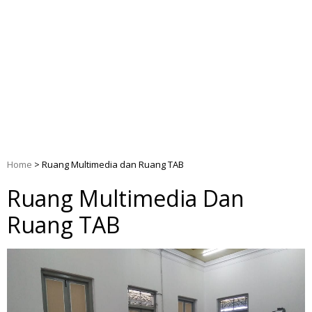
Home
>
Ruang Multimedia dan Ruang TAB
Ruang Multimedia Dan
Ruang TAB