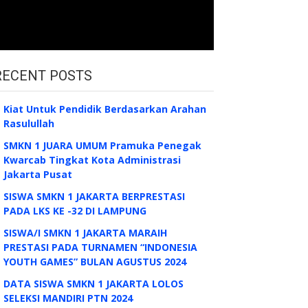
RECENT POSTS
Kiat Untuk Pendidik Berdasarkan Arahan
Rasulullah
SMKN 1 JUARA UMUM Pramuka Penegak
Kwarcab Tingkat Kota Administrasi
Jakarta Pusat
SISWA SMKN 1 JAKARTA BERPRESTASI
PADA LKS KE -32 DI LAMPUNG
SISWA/I SMKN 1 JAKARTA MARAIH
PRESTASI PADA TURNAMEN “INDONESIA
YOUTH GAMES” BULAN AGUSTUS 2024
DATA SISWA SMKN 1 JAKARTA LOLOS
SELEKSI MANDIRI PTN 2024