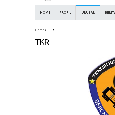
HOME
PROFIL
JURUSAN
BERIT
Home
>
TKR
TKR