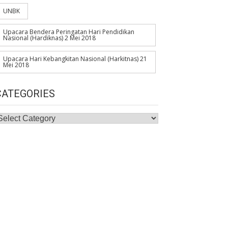
UNBK
Upacara Bendera Peringatan Hari Pendidikan
Nasional (Hardiknas) 2 Mei 2018
Upacara Hari Kebangkitan Nasional (Harkitnas) 21
Mei 2018
CATEGORIES
ategories