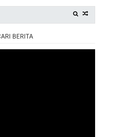
CARI BERITA