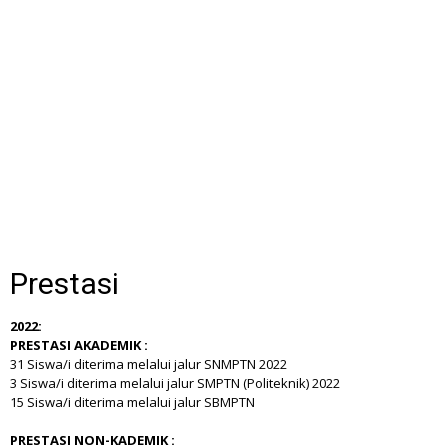
Prestasi
2022:
PRESTASI AKADEMIK :
31 Siswa/i diterima melalui jalur SNMPTN 2022
3 Siswa/i diterima melalui jalur SMPTN (Politeknik) 2022
15 Siswa/i diterima melalui jalur SBMPTN
PRESTASI NON-KADEMIK :