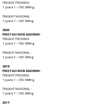
TINGKAT PROVINSI:
1. Juara 1 – CNC Milling
TINGKAT NASIONAL :
1. Juara 7 – CNC Miling
2020:
PRESTASI NON-KADEMIK :
TINGKAT PROVINSI:
1. Juara 1 – CNC Milling
TINGKAT NASIONAL :
1. Juara 5 – CNC Miling
2019:
PRESTASI NON-KADEMIK :
TINGKAT PROVINSI:
1. Juara 1 – CNC Milling
TINGKAT NASIONAL
:
1. Juara 7 – CNC Miling
2017 :