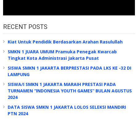
RECENT POSTS
Kiat Untuk Pendidik Berdasarkan Arahan Rasulullah
SMKN 1 JUARA UMUM Pramuka Penegak Kwarcab
Tingkat Kota Administrasi Jakarta Pusat
SISWA SMKN 1 JAKARTA BERPRESTASI PADA LKS KE -32 DI
LAMPUNG
SISWA/I SMKN 1 JAKARTA MARAIH PRESTASI PADA
TURNAMEN “INDONESIA YOUTH GAMES” BULAN AGUSTUS
2024
DATA SISWA SMKN 1 JAKARTA LOLOS SELEKSI MANDIRI
PTN 2024