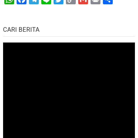
Link
CARI BERITA