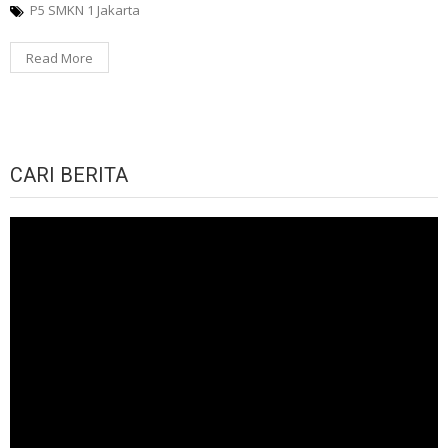
P5 SMKN 1 Jakarta
Read More
CARI BERITA