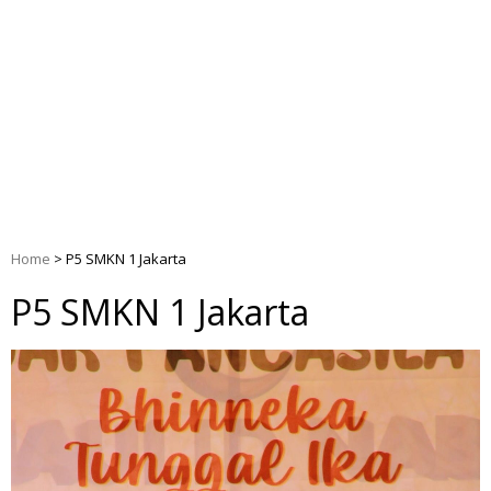
Home
>
P5 SMKN 1 Jakarta
P5 SMKN 1 Jakarta