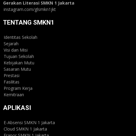
Gerakan Literasi SMKN 1 Jakarta
instagram.com/glsmkn1jkt
TENTANG SMKN1
Identitas Sekolah
Sejarah
Visi dan Misi
Tujuan Sekolah
Kebijakan Mutu
Sasaran Mutu
Prestasi
Fasilitas
Program Kerja
Kemitraan
APLIKASI
E-Absensi SMKN 1 Jakarta
Cloud SMKN 1 Jakarta
Erapor SMKN 1 Jakarta