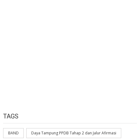
TAGS
BAND
Daya Tampung PPDB Tahap 2 dan Jalur Afirmasi