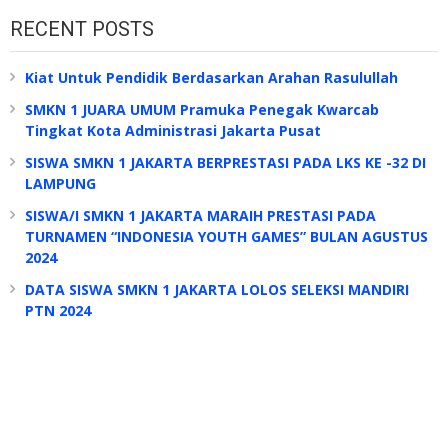
RECENT POSTS
Kiat Untuk Pendidik Berdasarkan Arahan Rasulullah
SMKN 1 JUARA UMUM Pramuka Penegak Kwarcab
Tingkat Kota Administrasi Jakarta Pusat
SISWA SMKN 1 JAKARTA BERPRESTASI PADA LKS KE -32 DI
LAMPUNG
SISWA/I SMKN 1 JAKARTA MARAIH PRESTASI PADA
TURNAMEN “INDONESIA YOUTH GAMES” BULAN AGUSTUS
2024
DATA SISWA SMKN 1 JAKARTA LOLOS SELEKSI MANDIRI
PTN 2024