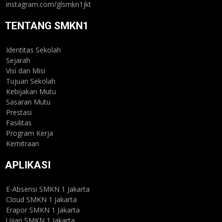
instagram.com/glsmkn1jkt
TENTANG SMKN1
Identitas Sekolah
Sejarah
Visi dan Misi
Tujuan Sekolah
Kebijakan Mutu
Sasaran Mutu
Prestasi
Fasilitas
Program Kerja
Kemitraan
APLIKASI
E-Absensi SMKN 1 Jakarta
Cloud SMKN 1 Jakarta
Erapor SMKN 1 Jakarta
Ujian SMKN 1 Jakarta