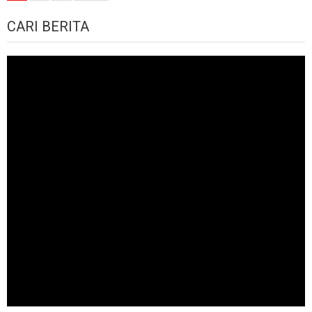
navigation
CARI BERITA