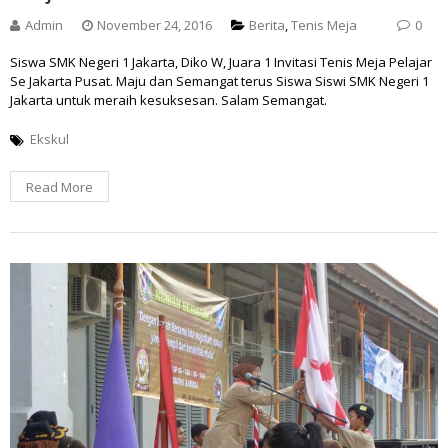
Admin
November 24, 2016
Berita
,
Tenis Meja
0
Siswa SMK Negeri 1 Jakarta, Diko W, Juara 1 Invitasi Tenis Meja Pelajar
Se Jakarta Pusat. Maju dan Semangat terus Siswa Siswi SMK Negeri 1
Jakarta untuk meraih kesuksesan. Salam Semangat.
Ekskul
Read More