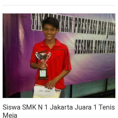
Siswa SMK N 1 Jakarta Juara 1 Tenis
Meja