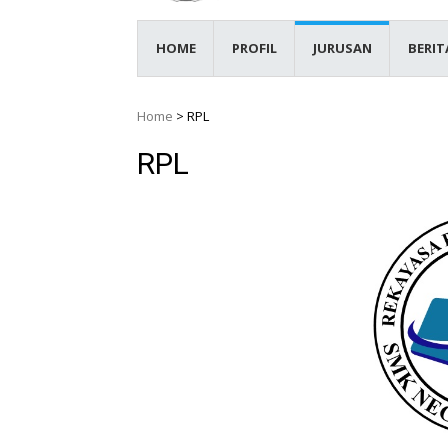
HOME
PROFIL
JURUSAN
BERIT
Home
>
RPL
RPL