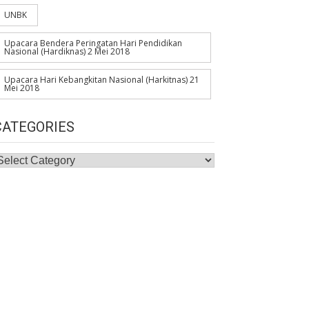
UNBK
Upacara Bendera Peringatan Hari Pendidikan
Nasional (Hardiknas) 2 Mei 2018
Upacara Hari Kebangkitan Nasional (Harkitnas) 21
Mei 2018
CATEGORIES
ategories