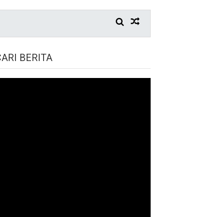
CARI BERITA