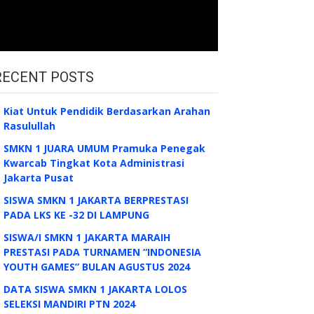
RECENT POSTS
Kiat Untuk Pendidik Berdasarkan Arahan
Rasulullah
SMKN 1 JUARA UMUM Pramuka Penegak
Kwarcab Tingkat Kota Administrasi
Jakarta Pusat
SISWA SMKN 1 JAKARTA BERPRESTASI
PADA LKS KE -32 DI LAMPUNG
SISWA/I SMKN 1 JAKARTA MARAIH
PRESTASI PADA TURNAMEN “INDONESIA
YOUTH GAMES” BULAN AGUSTUS 2024
DATA SISWA SMKN 1 JAKARTA LOLOS
SELEKSI MANDIRI PTN 2024