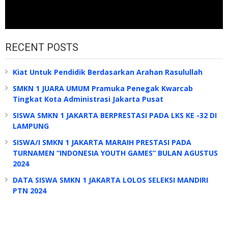
RECENT POSTS
Kiat Untuk Pendidik Berdasarkan Arahan Rasulullah
SMKN 1 JUARA UMUM Pramuka Penegak Kwarcab
Tingkat Kota Administrasi Jakarta Pusat
SISWA SMKN 1 JAKARTA BERPRESTASI PADA LKS KE -32 DI
LAMPUNG
SISWA/I SMKN 1 JAKARTA MARAIH PRESTASI PADA
TURNAMEN “INDONESIA YOUTH GAMES” BULAN AGUSTUS
2024
DATA SISWA SMKN 1 JAKARTA LOLOS SELEKSI MANDIRI
PTN 2024