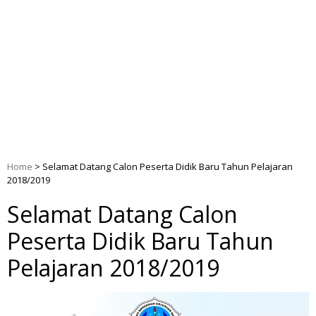
Home
>
Selamat Datang Calon Peserta Didik Baru Tahun Pelajaran
2018/2019
Selamat Datang Calon
Peserta Didik Baru Tahun
Pelajaran 2018/2019