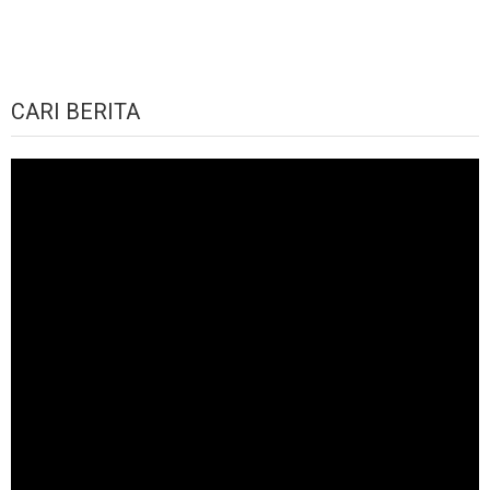
CARI BERITA