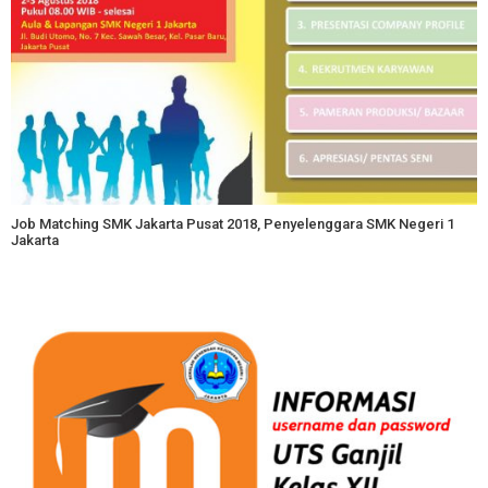
Job Matching SMK Jakarta Pusat 2018, Penyelenggara SMK Negeri 1
Jakarta