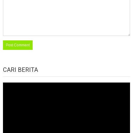
CARI BERITA