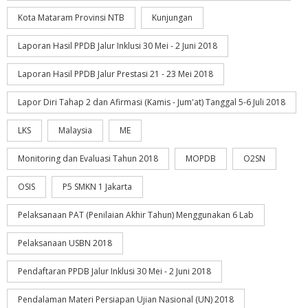
Kota Mataram Provinsi NTB
Kunjungan
Laporan Hasil PPDB Jalur Inklusi 30 Mei - 2 Juni 2018
Laporan Hasil PPDB Jalur Prestasi 21 - 23 Mei 2018
Lapor Diri Tahap 2 dan Afirmasi (Kamis - Jum'at) Tanggal 5-6 Juli 2018
LKS
Malaysia
ME
Monitoring dan Evaluasi Tahun 2018
MOPDB
O2SN
OSIS
P5 SMKN 1 Jakarta
Pelaksanaan PAT (Penilaian Akhir Tahun) Menggunakan 6 Lab
Pelaksanaan USBN 2018
Pendaftaran PPDB Jalur Inklusi 30 Mei - 2 Juni 2018
Pendalaman Materi Persiapan Ujian Nasional (UN) 2018