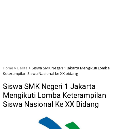
Home
>
Berita
>
Siswa SMK Negeri 1 Jakarta Mengikuti Lomba
Keterampilan Siswa Nasional ke XX bidang
Siswa SMK Negeri 1 Jakarta
Mengikuti Lomba Keterampilan
Siswa Nasional Ke XX Bidang