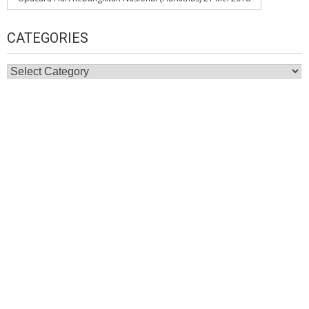
CATEGORIES
Categories