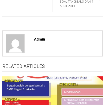
SOAL TANGGAL 3 DAN 4
APRIL 2013
Admin
RELATED ARTICLES