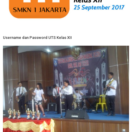
Username dan Password UTS Kelas XII