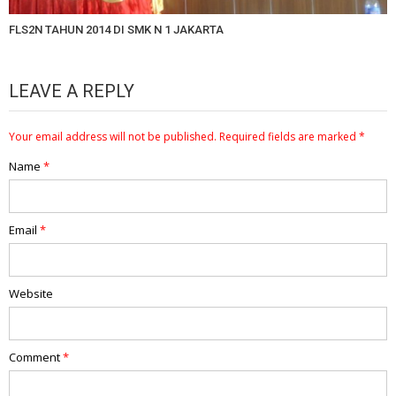
FLS2N TAHUN 2014 DI SMK N 1 JAKARTA
LEAVE A REPLY
Your email address will not be published.
Required fields are marked
*
Name
*
Email
*
Website
Comment
*