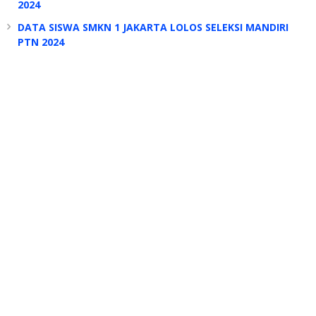
2024
DATA SISWA SMKN 1 JAKARTA LOLOS SELEKSI MANDIRI
PTN 2024