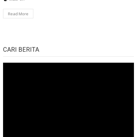
Read More
CARI BERITA