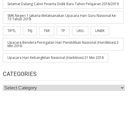
Selamat Datang Calon Peserta Didik Baru Tahun Pelajaran 2018/2019
SMK Negeri 1 Jakarta Melaksanakan Upacara Hari Guru Nasional Ke-
73 Tahun 2018
TIPTL
TKJ
TKR
TP
UKG
UNBK
Upacara Bendera Peringatan Hari Pendidikan Nasional (Hardiknas) 2
Mei 2018
Upacara Hari Kebangkitan Nasional (Harkitnas) 21 Mei 2018
CATEGORIES
Categories