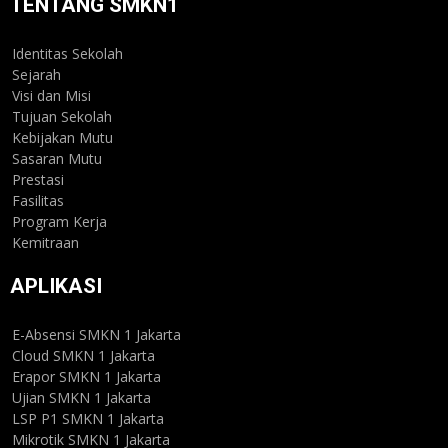
TENTANG SMKN1
Identitas Sekolah
Sejarah
Visi dan Misi
Tujuan Sekolah
Kebijakan Mutu
Sasaran Mutu
Prestasi
Fasilitas
Program Kerja
Kemitraan
APLIKASI
E-Absensi SMKN 1 Jakarta
Cloud SMKN 1 Jakarta
Erapor SMKN 1 Jakarta
Ujian SMKN 1 Jakarta
LSP P1 SMKN 1 Jakarta
Mikrotik SMKN 1 Jakarta