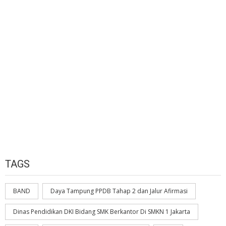
TAGS
BAND
Daya Tampung PPDB Tahap 2 dan Jalur Afirmasi
Dinas Pendidikan DKI Bidang SMK Berkantor Di SMKN 1 Jakarta