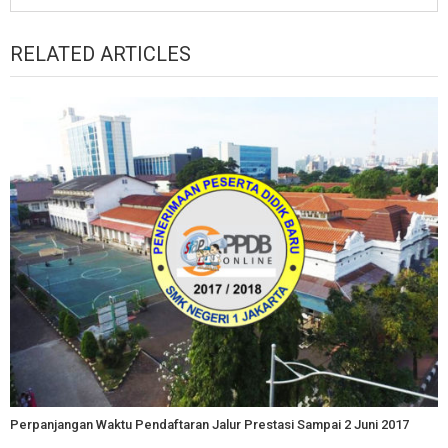
RELATED ARTICLES
Perpanjangan Waktu Pendaftaran Jalur Prestasi Sampai 2 Juni 2017