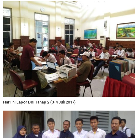
Hari ini Lapor Diri Tahap 2 (3-4 Juli 2017)