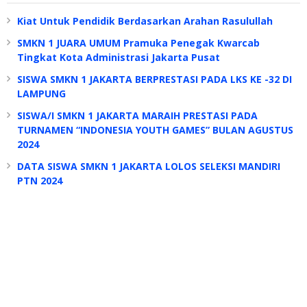
Kiat Untuk Pendidik Berdasarkan Arahan Rasulullah
SMKN 1 JUARA UMUM Pramuka Penegak Kwarcab
Tingkat Kota Administrasi Jakarta Pusat
SISWA SMKN 1 JAKARTA BERPRESTASI PADA LKS KE -32 DI
LAMPUNG
SISWA/I SMKN 1 JAKARTA MARAIH PRESTASI PADA
TURNAMEN “INDONESIA YOUTH GAMES” BULAN AGUSTUS
2024
DATA SISWA SMKN 1 JAKARTA LOLOS SELEKSI MANDIRI
PTN 2024