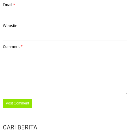
Email
*
Website
Comment
*
CARI BERITA