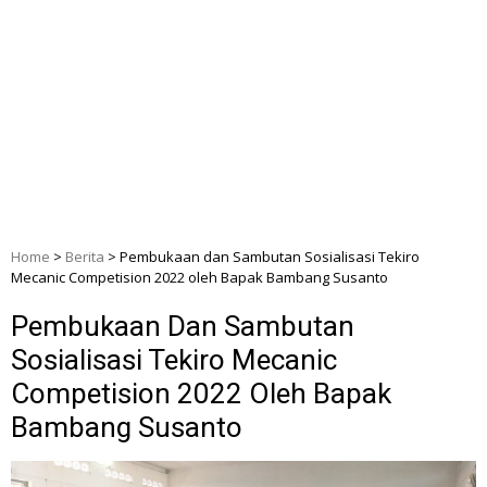
Home
>
Berita
>
Pembukaan dan Sambutan Sosialisasi Tekiro
Mecanic Competision 2022 oleh Bapak Bambang Susanto
Pembukaan Dan Sambutan
Sosialisasi Tekiro Mecanic
Competision 2022 Oleh Bapak
Bambang Susanto