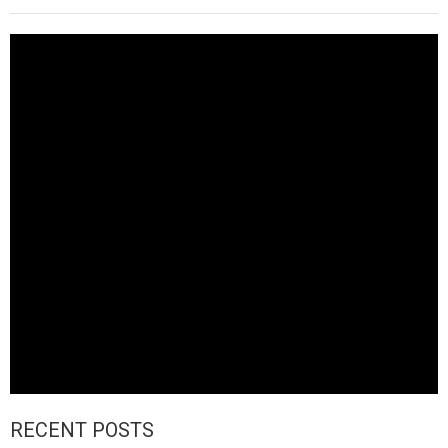
RECENT POSTS