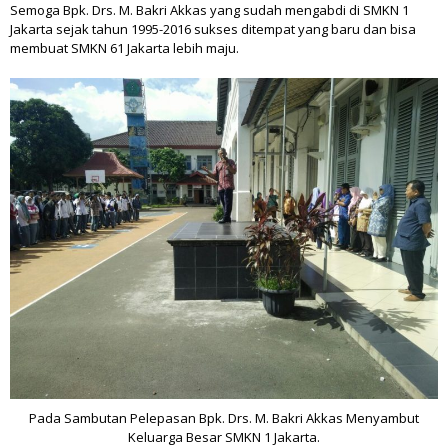
Semoga Bpk. Drs. M. Bakri Akkas yang sudah mengabdi di SMKN 1
Jakarta sejak tahun 1995-2016 sukses ditempat yang baru dan bisa
membuat SMKN 61 Jakarta lebih maju.
Pada Sambutan Pelepasan Bpk. Drs. M. Bakri Akkas Menyambut
Keluarga Besar SMKN 1 Jakarta.