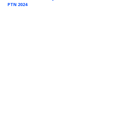
PTN 2024