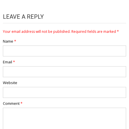
LEAVE A REPLY
Your email address will not be published.
Required fields are marked
*
Name
*
Email
*
Website
Comment
*