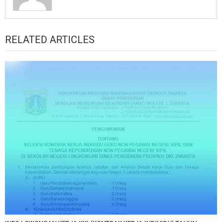
RELATED ARTICLES