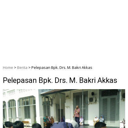
Home
>
Berita
>
Pelepasan Bpk. Drs. M. Bakri Akkas
Pelepasan Bpk. Drs. M. Bakri Akkas