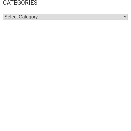
CATEGORIES
Categories