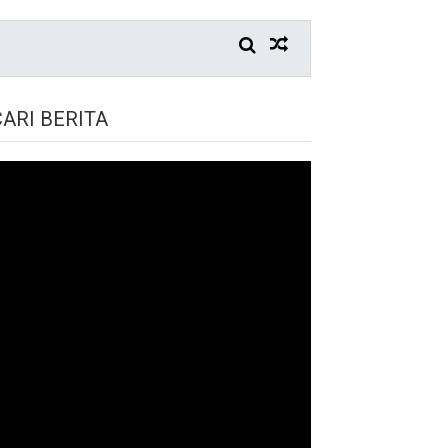
CARI BERITA