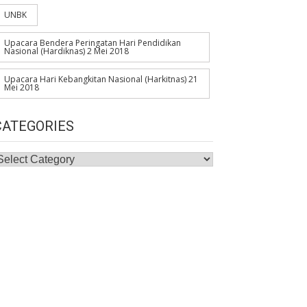
UNBK
Upacara Bendera Peringatan Hari Pendidikan
Nasional (Hardiknas) 2 Mei 2018
Upacara Hari Kebangkitan Nasional (Harkitnas) 21
Mei 2018
CATEGORIES
ategories