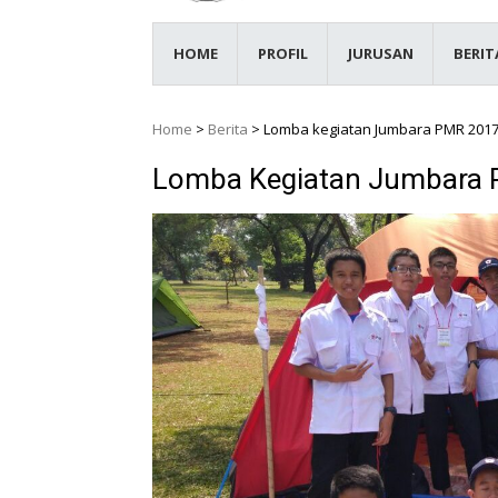
HOME
PROFIL
JURUSAN
BERIT
Home
>
Berita
>
Lomba kegiatan Jumbara PMR 201
Lomba Kegiatan Jumbara