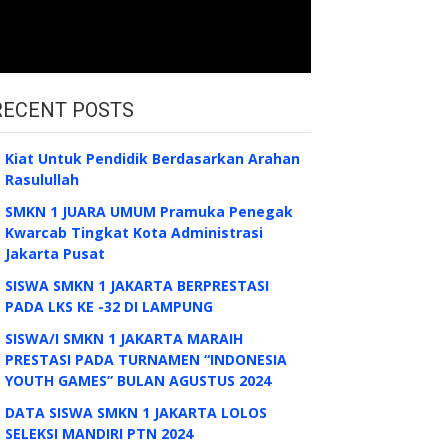
RECENT POSTS
Kiat Untuk Pendidik Berdasarkan Arahan
Rasulullah
SMKN 1 JUARA UMUM Pramuka Penegak
Kwarcab Tingkat Kota Administrasi
Jakarta Pusat
SISWA SMKN 1 JAKARTA BERPRESTASI
PADA LKS KE -32 DI LAMPUNG
SISWA/I SMKN 1 JAKARTA MARAIH
PRESTASI PADA TURNAMEN “INDONESIA
YOUTH GAMES” BULAN AGUSTUS 2024
DATA SISWA SMKN 1 JAKARTA LOLOS
SELEKSI MANDIRI PTN 2024