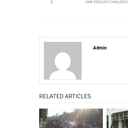
SMK ENGLISH CHALLENG
Admin
RELATED ARTICLES