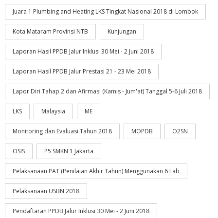
Juara 1 Plumbing and Heating LKS Tingkat Nasional 2018 di Lombok
Kota Mataram Provinsi NTB
Kunjungan
Laporan Hasil PPDB Jalur Inklusi 30 Mei - 2 Juni 2018
Laporan Hasil PPDB Jalur Prestasi 21 - 23 Mei 2018
Lapor Diri Tahap 2 dan Afirmasi (Kamis - Jum'at) Tanggal 5-6 Juli 2018
LKS
Malaysia
ME
Monitoring dan Evaluasi Tahun 2018
MOPDB
O2SN
OSIS
P5 SMKN 1 Jakarta
Pelaksanaan PAT (Penilaian Akhir Tahun) Menggunakan 6 Lab
Pelaksanaan USBN 2018
Pendaftaran PPDB Jalur Inklusi 30 Mei - 2 Juni 2018