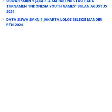
SISWA/I SMKN 1 JAKARTA MARAIH PRESTASI PADA
TURNAMEN “INDONESIA YOUTH GAMES” BULAN AGUSTUS
2024
DATA SISWA SMKN 1 JAKARTA LOLOS SELEKSI MANDIRI
PTN 2024