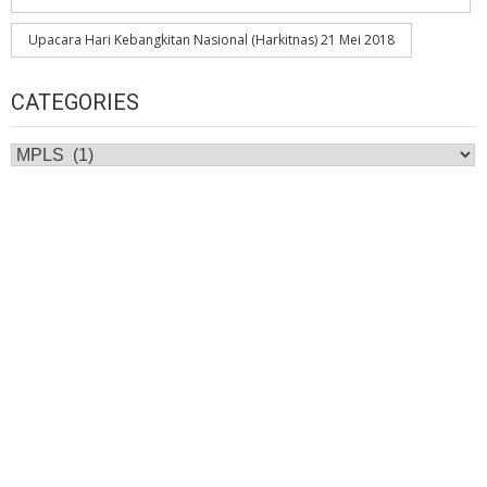
Upacara Hari Kebangkitan Nasional (Harkitnas) 21 Mei 2018
CATEGORIES
Categories