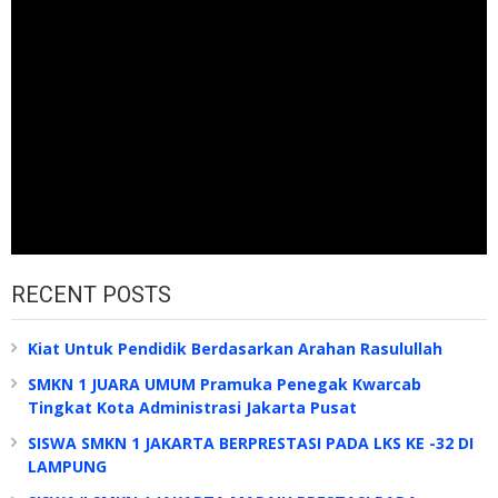
RECENT POSTS
Kiat Untuk Pendidik Berdasarkan Arahan Rasulullah
SMKN 1 JUARA UMUM Pramuka Penegak Kwarcab
Tingkat Kota Administrasi Jakarta Pusat
SISWA SMKN 1 JAKARTA BERPRESTASI PADA LKS KE -32 DI
LAMPUNG