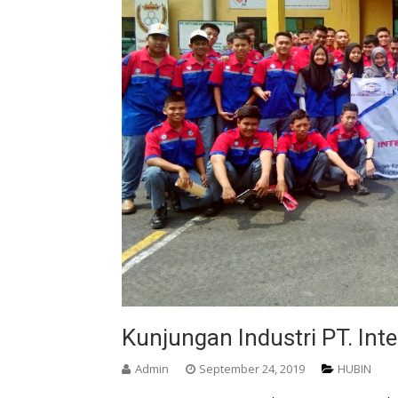
Kunjungan Industri PT. Int
Admin
September 24, 2019
HUBIN