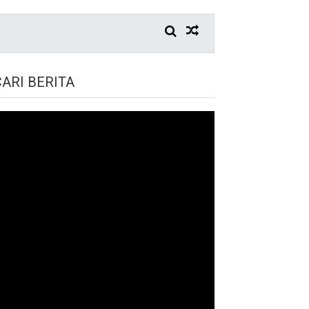
CARI BERITA