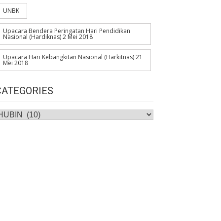
UNBK
Upacara Bendera Peringatan Hari Pendidikan
Nasional (Hardiknas) 2 Mei 2018
Upacara Hari Kebangkitan Nasional (Harkitnas) 21
Mei 2018
CATEGORIES
ategories