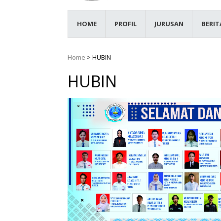
HOME
PROFIL
JURUSAN
BERIT
Home
>
HUBIN
HUBIN