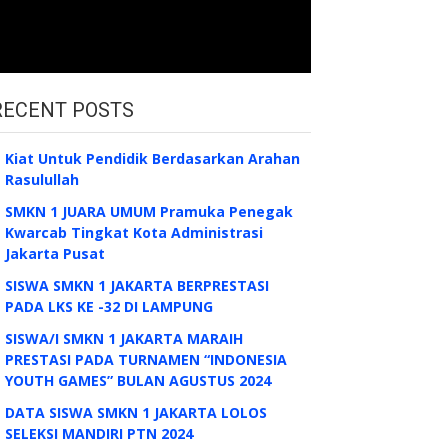
RECENT POSTS
Kiat Untuk Pendidik Berdasarkan Arahan
Rasulullah
SMKN 1 JUARA UMUM Pramuka Penegak
Kwarcab Tingkat Kota Administrasi
Jakarta Pusat
SISWA SMKN 1 JAKARTA BERPRESTASI
PADA LKS KE -32 DI LAMPUNG
SISWA/I SMKN 1 JAKARTA MARAIH
PRESTASI PADA TURNAMEN “INDONESIA
YOUTH GAMES” BULAN AGUSTUS 2024
DATA SISWA SMKN 1 JAKARTA LOLOS
SELEKSI MANDIRI PTN 2024