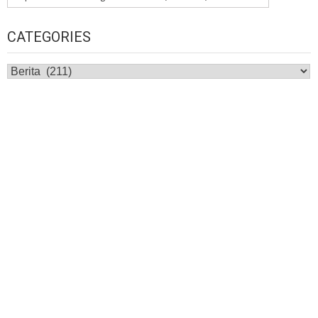
CATEGORIES
Categories