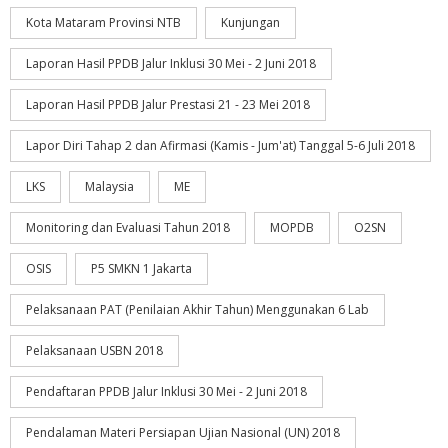
Kota Mataram Provinsi NTB
Kunjungan
Laporan Hasil PPDB Jalur Inklusi 30 Mei - 2 Juni 2018
Laporan Hasil PPDB Jalur Prestasi 21 - 23 Mei 2018
Lapor Diri Tahap 2 dan Afirmasi (Kamis - Jum'at) Tanggal 5-6 Juli 2018
LKS
Malaysia
ME
Monitoring dan Evaluasi Tahun 2018
MOPDB
O2SN
OSIS
P5 SMKN 1 Jakarta
Pelaksanaan PAT (Penilaian Akhir Tahun) Menggunakan 6 Lab
Pelaksanaan USBN 2018
Pendaftaran PPDB Jalur Inklusi 30 Mei - 2 Juni 2018
Pendalaman Materi Persiapan Ujian Nasional (UN) 2018