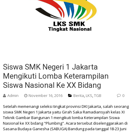
Siswa SMK Negeri 1 Jakarta
Mengikuti Lomba Keterampilan
Siswa Nasional Ke XX Bidang
Admin
November 16, 2016
Berita
,
LKS
,
TGB
0
Setelah memenangi seleksi tingkat provinsi DKI Jakarta, salah seorang
siswa SMK Negeri 1 Jakarta yaitu Girah Saka Ramadiansyah kelas XI
Teknik Gambar Bangunan 1 mengikuti lomba Keterampilan Siswa
Nasional ke XX bidang "Plumbing". Acara tersebut diselenggarakan di
Sasana Budaya Ganesha (SABUGA) Bandung pada tanggal 18-23 Juni