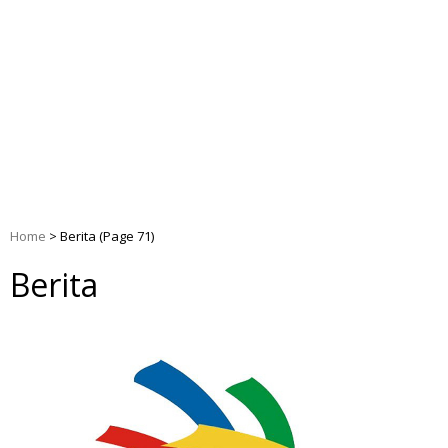
Home
>
Berita
(Page 71)
Berita