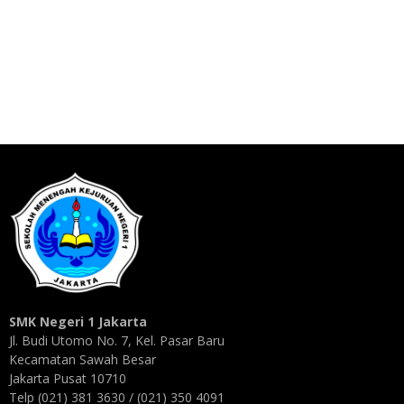
SMK Negeri 1 Jakarta
Jl. Budi Utomo No. 7, Kel. Pasar Baru
Kecamatan Sawah Besar
Jakarta Pusat 10710
Telp (021) 381 3630 / (021) 350 4091