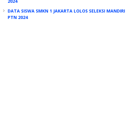
2024
DATA SISWA SMKN 1 JAKARTA LOLOS SELEKSI MANDIRI
PTN 2024