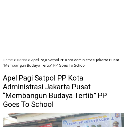
Home
>
Berita
>
Apel Pagi Satpol PP Kota Administrasi Jakarta Pusat
“Membangun Budaya Tertib” PP Goes To School
Apel Pagi Satpol PP Kota
Administrasi Jakarta Pusat
“Membangun Budaya Tertib” PP
Goes To School