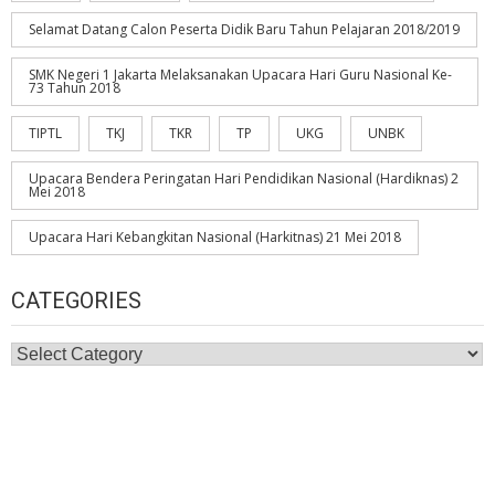
Selamat Datang Calon Peserta Didik Baru Tahun Pelajaran 2018/2019
SMK Negeri 1 Jakarta Melaksanakan Upacara Hari Guru Nasional Ke-
73 Tahun 2018
TIPTL
TKJ
TKR
TP
UKG
UNBK
Upacara Bendera Peringatan Hari Pendidikan Nasional (Hardiknas) 2
Mei 2018
Upacara Hari Kebangkitan Nasional (Harkitnas) 21 Mei 2018
CATEGORIES
Categories