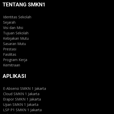
TENTANG SMKN1
Identitas Sekolah
Sejarah
Visi dan Misi
Tujuan Sekolah
Kebijakan Mutu
Sasaran Mutu
Prestasi
Fasilitas
Program Kerja
Kemitraan
APLIKASI
E-Absensi SMKN 1 Jakarta
Cloud SMKN 1 Jakarta
Erapor SMKN 1 Jakarta
Ujian SMKN 1 Jakarta
LSP P1 SMKN 1 Jakarta