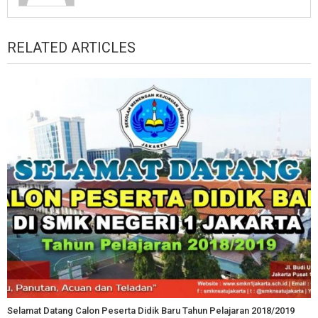
RELATED ARTICLES
Selamat Datang Calon Peserta Didik Baru Tahun Pelajaran 2018/2019