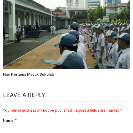
Hari Pertama Masuk Sekolah
LEAVE A REPLY
Your email address will not be published.
Required fields are marked
*
Name
*