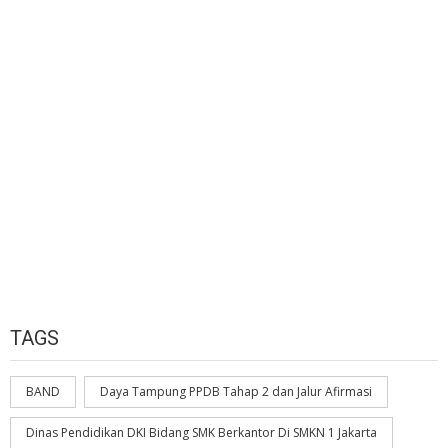
TAGS
BAND
Daya Tampung PPDB Tahap 2 dan Jalur Afirmasi
Dinas Pendidikan DKI Bidang SMK Berkantor Di SMKN 1 Jakarta