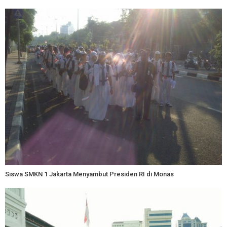
Siswa SMKN 1 Jakarta Menyambut Presiden RI di Monas