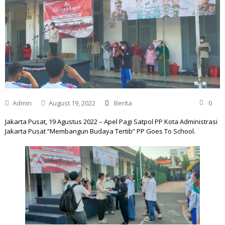
Admin
August 19, 2022
Berita
0
Jakarta Pusat, 19 Agustus 2022 – Apel Pagi Satpol PP Kota Administrasi
Jakarta Pusat “Membangun Budaya Tertib” PP Goes To School.