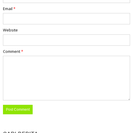
Email
*
Website
Comment
*