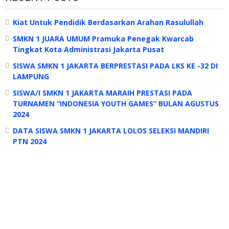
Kiat Untuk Pendidik Berdasarkan Arahan Rasulullah
SMKN 1 JUARA UMUM Pramuka Penegak Kwarcab
Tingkat Kota Administrasi Jakarta Pusat
SISWA SMKN 1 JAKARTA BERPRESTASI PADA LKS KE -32 DI
LAMPUNG
SISWA/I SMKN 1 JAKARTA MARAIH PRESTASI PADA
TURNAMEN “INDONESIA YOUTH GAMES” BULAN AGUSTUS
2024
DATA SISWA SMKN 1 JAKARTA LOLOS SELEKSI MANDIRI
PTN 2024