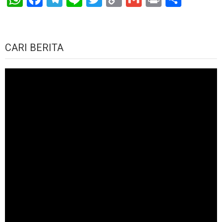
Link
CARI BERITA