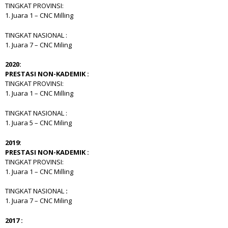
TINGKAT PROVINSI:
1. Juara 1 – CNC Milling
TINGKAT NASIONAL :
1. Juara 7 – CNC Miling
2020:
PRESTASI NON-KADEMIK :
TINGKAT PROVINSI:
1. Juara 1 – CNC Milling
TINGKAT NASIONAL :
1. Juara 5 – CNC Miling
2019:
PRESTASI NON-KADEMIK :
TINGKAT PROVINSI:
1. Juara 1 – CNC Milling
TINGKAT NASIONAL
:
1. Juara 7 – CNC Miling
2017 :