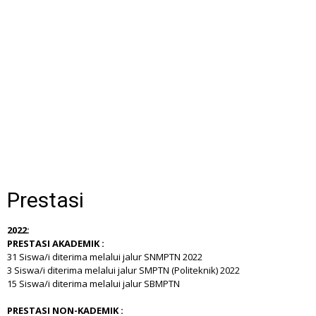
Prestasi
2022:
PRESTASI AKADEMIK :
31 Siswa/i diterima melalui jalur SNMPTN 2022
3 Siswa/i diterima melalui jalur SMPTN (Politeknik) 2022
15 Siswa/i diterima melalui jalur SBMPTN
PRESTASI NON-KADEMIK :