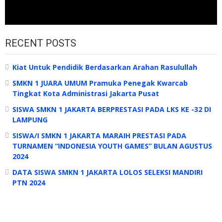
RECENT POSTS
Kiat Untuk Pendidik Berdasarkan Arahan Rasulullah
SMKN 1 JUARA UMUM Pramuka Penegak Kwarcab
Tingkat Kota Administrasi Jakarta Pusat
SISWA SMKN 1 JAKARTA BERPRESTASI PADA LKS KE -32 DI
LAMPUNG
SISWA/I SMKN 1 JAKARTA MARAIH PRESTASI PADA
TURNAMEN “INDONESIA YOUTH GAMES” BULAN AGUSTUS
2024
DATA SISWA SMKN 1 JAKARTA LOLOS SELEKSI MANDIRI
PTN 2024